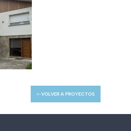
VOLVER A PROYECTOS