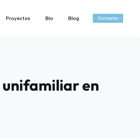
Proyectos
Bio
Blog
Contacto
 unifamiliar en