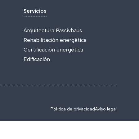
Servicios
Arquitectura Passivhaus
Rehabilitación energética
Certificación energética
Edificación
Política de privacidad
Aviso legal