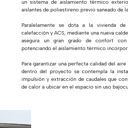
un sistema de aislamiento térmico exterio
aislantes de poliestireno previo saneado de l
Paralelamente se dota a la vivienda d
calefacción y ACS, mediante una nueva calde
asegura un gran grado de confort co
potenciando el aislamiento térmico incorpor
Para garantizar una perfecta calidad del aire
dentro del proyecto se contempla la inst
impulsión y extracción de caudales que co
de calor a ubicar en el espacio sin uso bajoc