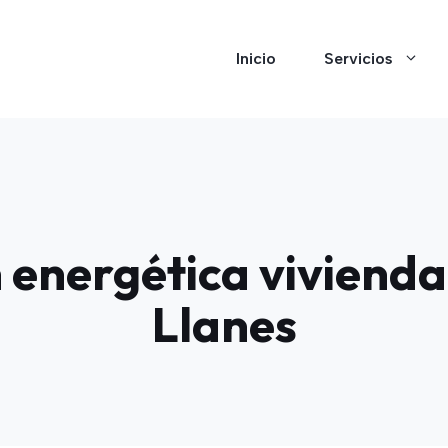
Inicio
Servicios
 energética vivienda
Llanes