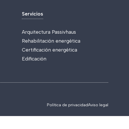
Servicios
Arquitectura Passivhaus
Rehabilitación energética
Certificación energética
Edificación
Política de privacidad
Aviso legal