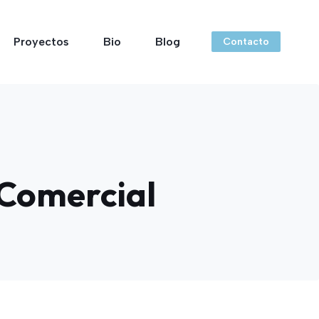
Proyectos
Bio
Blog
Contacto
 Comercial