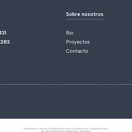
Sobre nosotros
431
Bio
 283
Proyectos
Contacto