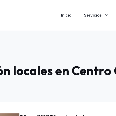
Inicio
Servicios
n locales en Centro