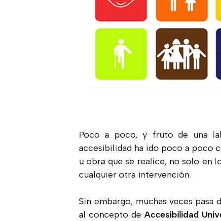
Poco a poco, y fruto de una lab
accesibilidad ha ido poco a poco c
u obra que se realice, no solo en 
cualquier otra intervención.
Sin embargo, muchas veces pasa de
al concepto de
Accesibilidad Univ