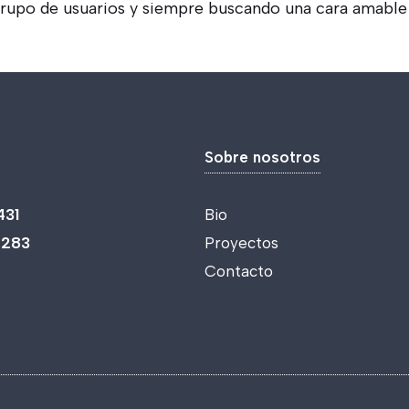
grupo de usuarios y siempre buscando una cara amable 
Sobre nosotros
431
Bio
 283
Proyectos
Contacto