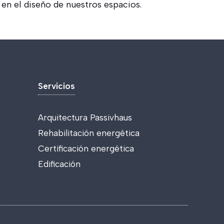
en el diseño de nuestros espacios.
Servicios
Arquitectura Passivhaus
Rehabilitación energética
Certificación energética
Edificación