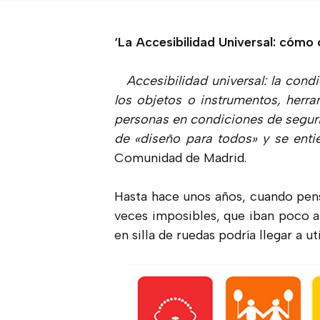
‘La Accesibilidad Universal: cómo 
Accesibilidad universal: la condi
los objetos o instrumentos, herram
personas en condiciones de seguri
de «diseño para todos» y se enti
Comunidad de Madrid.
Hasta hace unos años, cuando pens
veces imposibles, que iban poco a
en silla de ruedas podría llegar a ut