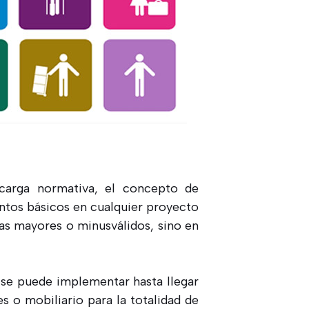
 carga normativa, el concepto de
entos básicos en cualquier proyecto
nas mayores o minusválidos, sino en
 se puede implementar hasta llegar
es o mobiliario para la totalidad de