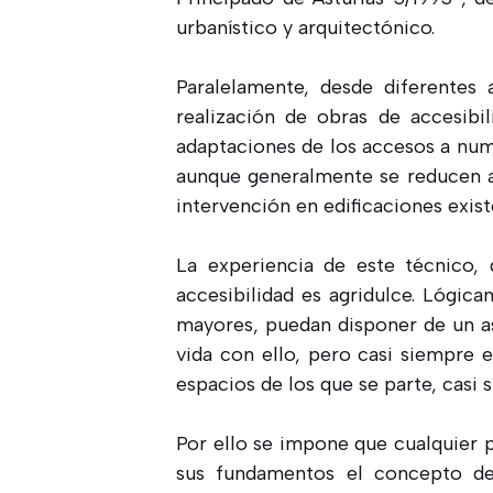
urbanístico y arquitectónico.
Paralelamente, desde diferentes 
realización de obras de accesibi
adaptaciones de los accesos a nume
aunque generalmente se reducen a 
intervención en edificaciones exis
La experiencia de este técnico,
accesibilidad es agridulce. Lógic
mayores, puedan disponer de un as
vida con ello, pero casi siempre 
espacios de los que se parte, casi
Por ello se impone que cualquier p
sus fundamentos el concepto de