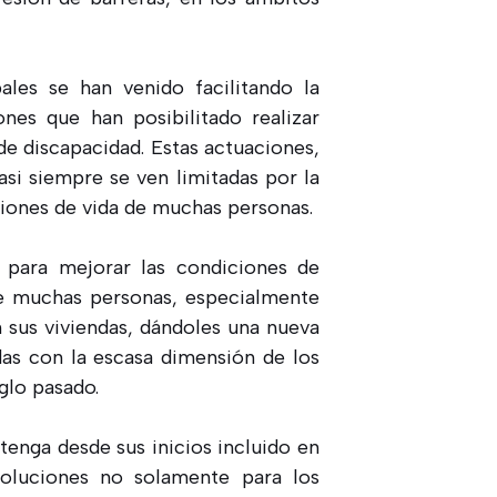
ales se han venido facilitando la
nes que han posibilitado realizar
de discapacidad. Estas actuaciones,
si siempre se ven limitadas por la
ciones de vida de muchas personas.
 para mejorar las condiciones de
que muchas personas, especialmente
 sus viviendas, dándoles una nueva
das con la escasa dimensión de los
glo pasado.
tenga desde sus inicios incluido en
oluciones no solamente para los