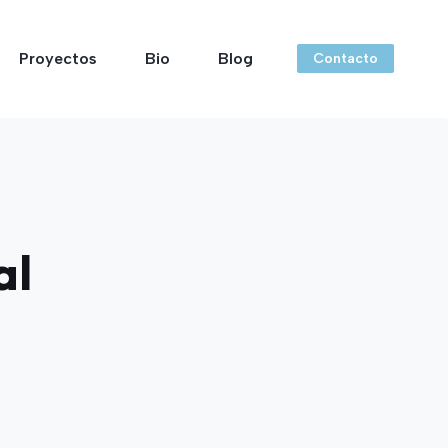
Proyectos
Bio
Blog
Contacto
al