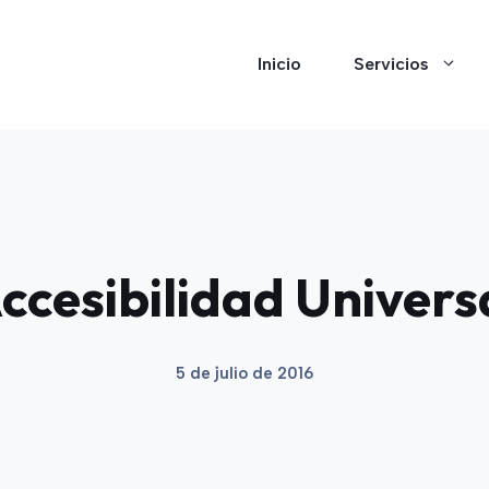
Inicio
Servicios
ccesibilidad Univers
5 de julio de 2016